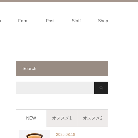
u
Form
Post
Staff
Shop
Search
NEW
オススメ1
オススメ2
2025.08.18