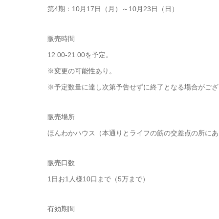
第4期：10月17日（月）～10月23日（日）
販売時間
12:00-21:00を予定。
※変更の可能性あり。
※予定数量に達し次第予告せずに終了となる場合がござ
販売場所
ほんわかハウス（本通りとライフの筋の交差点の所にあ
販売口数
1日お1人様10口まで（5万まで）
有効期間