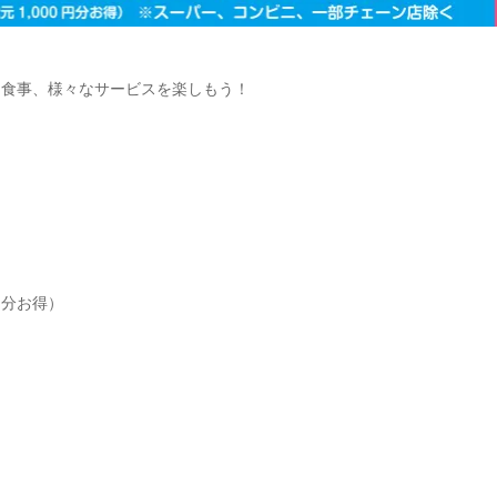
、食事、様々なサービスを楽しもう！
0円分お得）