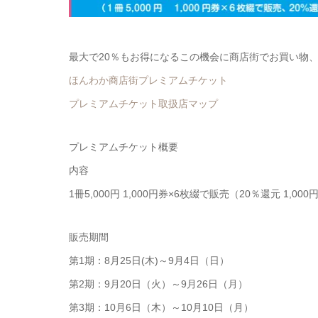
最大で20％もお得になるこの機会に商店街でお買い物
ほんわか商店街プレミアムチケット
プレミアムチケット取扱店マップ
プレミアムチケット概要
内容
1冊5,000円 1,000円券×6枚綴で販売（20％還元 1,00
販売期間
第1期：8月25日(木)～9月4日（日）
第2期：9月20日（火）～9月26日（月）
第3期：10月6日（木）～10月10日（月）