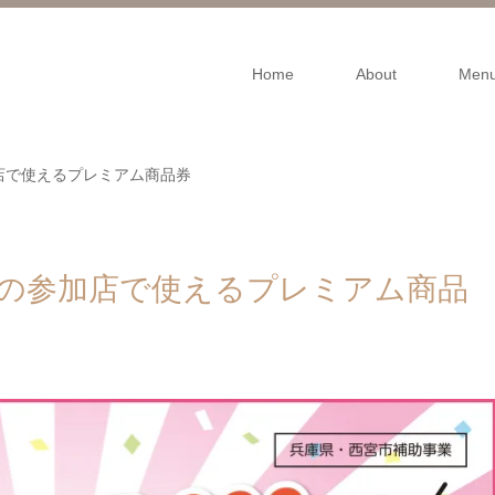
Home
About
Men
店で使えるプレミアム商品券
街の参加店で使えるプレミアム商品