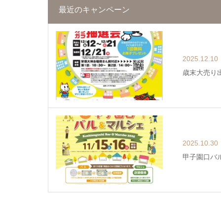
最近のキャンペーン
2025.12.10
歳末大売り出
2025.10.30
甲子園口バル