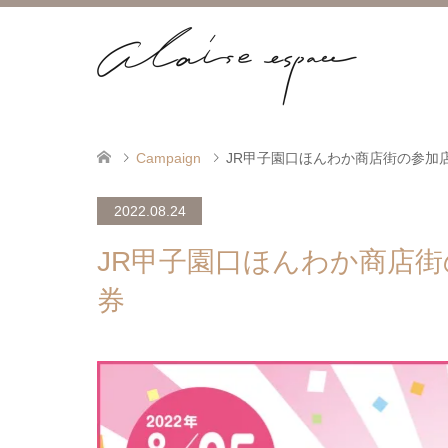
Campaign
JR甲子園口ほんわか商店街の参加
2022.08.24
JR甲子園口ほんわか商店
券