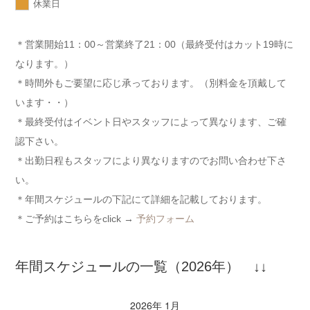
休業日
＊営業開始11：00～営業終了21：00（最終受付はカット19時に
なります。）
＊時間外もご要望に応じ承っております。（別料金を頂戴して
います・・）
＊最終受付はイベント日やスタッフによって異なります、ご確
認下さい。
＊出勤日程もスタッフにより異なりますのでお問い合わせ下さ
い。
＊年間スケジュールの下記にて詳細を記載しております。
＊ご予約はこちらをclick →
予約フォーム
年間スケジュールの一覧（2026年） ↓↓
2026年 1月