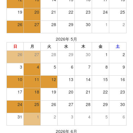
19
20
21
22
23
24
25
26
27
28
29
30
1
2
2026年 5月
日
月
火
水
木
金
土
26
27
28
29
30
1
2
3
4
5
6
7
8
9
10
11
12
13
14
15
16
17
18
19
20
21
22
23
24
25
26
27
28
29
30
31
1
2
3
4
5
6
2026年 6月