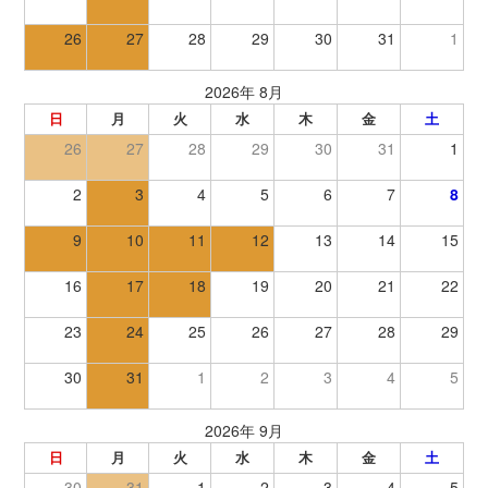
26
27
28
29
30
31
1
2026年 8月
日
月
火
水
木
金
土
26
27
28
29
30
31
1
2
3
4
5
6
7
8
9
10
11
12
13
14
15
16
17
18
19
20
21
22
23
24
25
26
27
28
29
30
31
1
2
3
4
5
2026年 9月
日
月
火
水
木
金
土
30
31
1
2
3
4
5