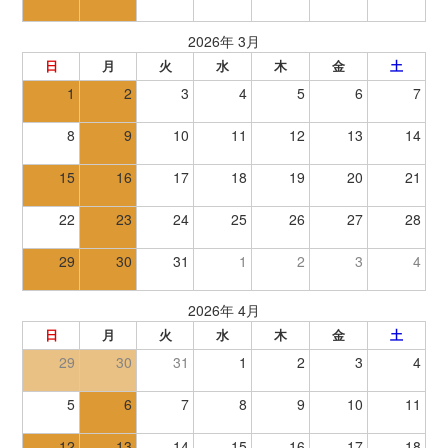
2026年 3月
日
月
火
水
木
金
土
1
2
3
4
5
6
7
8
9
10
11
12
13
14
15
16
17
18
19
20
21
22
23
24
25
26
27
28
29
30
31
1
2
3
4
2026年 4月
日
月
火
水
木
金
土
29
30
31
1
2
3
4
5
6
7
8
9
10
11
12
13
14
15
16
17
18