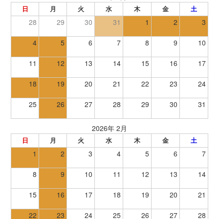
日
月
火
水
木
金
土
28
29
30
31
1
2
3
4
5
6
7
8
9
10
11
12
13
14
15
16
17
18
19
20
21
22
23
24
25
26
27
28
29
30
31
2026年 2月
日
月
火
水
木
金
土
1
2
3
4
5
6
7
8
9
10
11
12
13
14
15
16
17
18
19
20
21
22
23
24
25
26
27
28