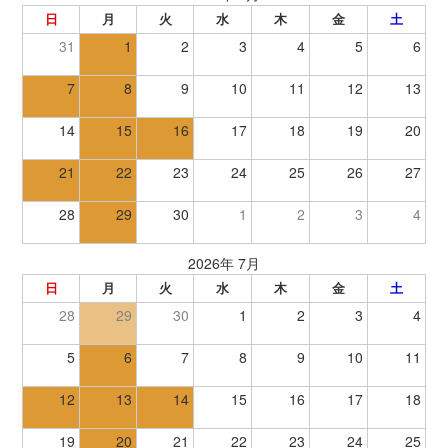
日
月
火
水
木
金
土
31
1
2
3
4
5
6
7
8
9
10
11
12
13
14
15
16
17
18
19
20
21
22
23
24
25
26
27
28
29
30
1
2
3
4
2026年 7月
日
月
火
水
木
金
土
28
29
30
1
2
3
4
5
6
7
8
9
10
11
12
13
14
15
16
17
18
19
20
21
22
23
24
25