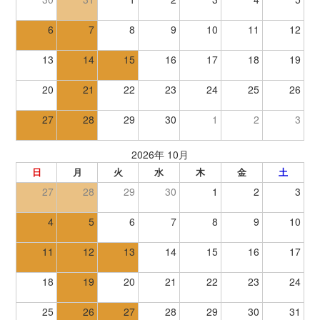
6
7
8
9
10
11
12
13
14
15
16
17
18
19
20
21
22
23
24
25
26
27
28
29
30
1
2
3
2026年 10月
日
月
火
水
木
金
土
27
28
29
30
1
2
3
4
5
6
7
8
9
10
11
12
13
14
15
16
17
18
19
20
21
22
23
24
25
26
27
28
29
30
31