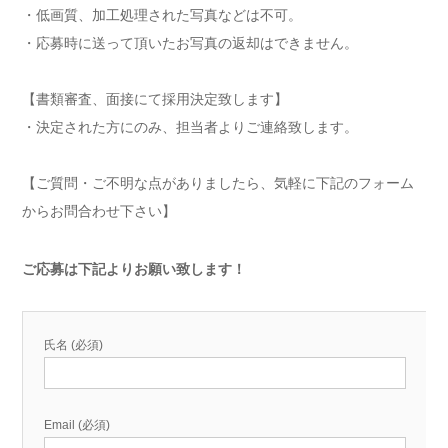
・低画質、加工処理された写真などは不可。
・応募時に送って頂いたお写真の返却はできません。
【書類審査、面接にて採用決定致します】
・決定された方にのみ、担当者よりご連絡致します。
【ご質問・ご不明な点がありましたら、気軽に下記のフォーム
からお問合わせ下さい】
ご応募は下記よりお願い致します！
氏名 (必須)
Email (必須)