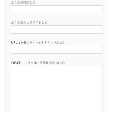
よく見る雑誌など
よく見るウェブサイトなど
URL（自分のサイトをお持ちであれば）
自己PR・フリー欄（特筆事項があれば）