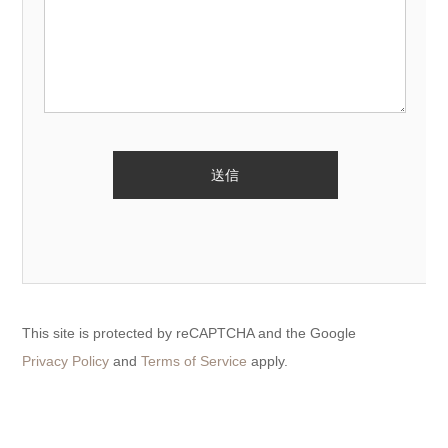
This site is protected by reCAPTCHA and the Google
Privacy Policy
and
Terms of Service
apply.