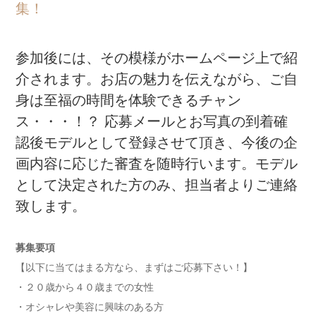
集！
参加後には、その模様がホームページ上で紹
介されます。お店の魅力を伝えながら、ご自
身は至福の時間を体験できるチャン
ス・・・！？ 応募メールとお写真の到着確
認後モデルとして登録させて頂き、今後の企
画内容に応じた審査を随時行います。モデル
として決定された方のみ、担当者よりご連絡
致します。
募集要項
【以下に当てはまる方なら、まずはご応募下さい！】
・２０歳から４０歳までの女性
・オシャレや美容に興味のある方