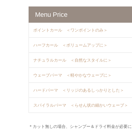
Menu Price
ポイントカール ＜ワンポイントのみ＞
ハーフカール ＜ボリュームアップに＞
ナチュラルカール ＜自然なスタイルに＞
ウェーブパーマ ＜軽やかなウェーブに＞
ハードパーマ ＜リッジのあるしっかりとした＞
スパイラルパーマ ＜らせん状の細かいウェーブ＞
＊カット無しの場合、シャンプー＆ドライ料金が必要に