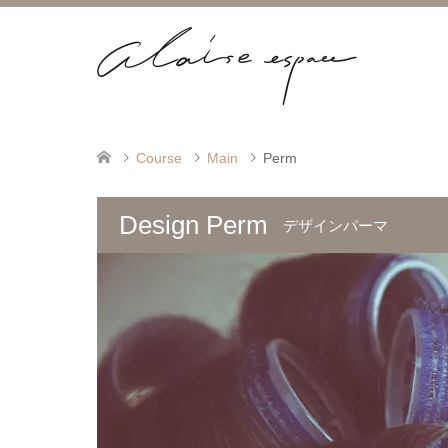
Course
Main
Perm
Design Perm
デザインパーマ