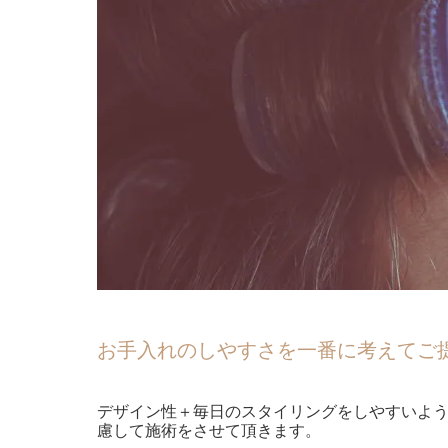
お手入れのしやすさを一番に考えてご
デザイン性＋毎日のスタイリングをしやすいよ
慮して施術をさせて頂きます。