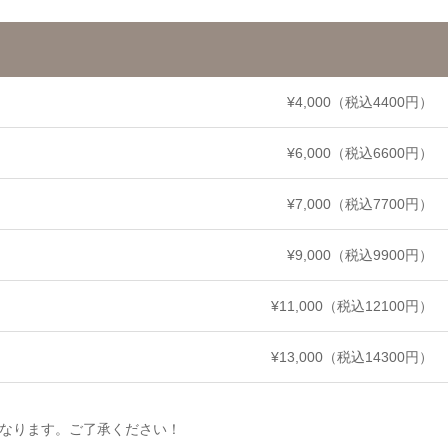
¥4,000（税込4400円）
¥6,000（税込6600円）
¥7,000（税込7700円）
¥9,000（税込9900円）
¥11,000（税込12100円）
¥13,000（税込14300円）
なります。ご了承ください！