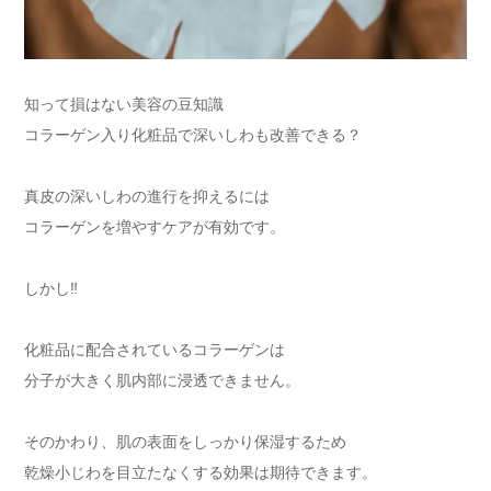
知って損はない美容の豆知識
コラーゲン入り化粧品で深いしわも改善できる？
真皮の深いしわの進行を抑えるには
コラーゲンを増やすケアが有効です。
しかし‼︎
化粧品に配合されているコラーゲンは
分子が大きく肌内部に浸透できません。
そのかわり、肌の表面をしっかり保湿するため
乾燥小じわを目立たなくする効果は期待できます。