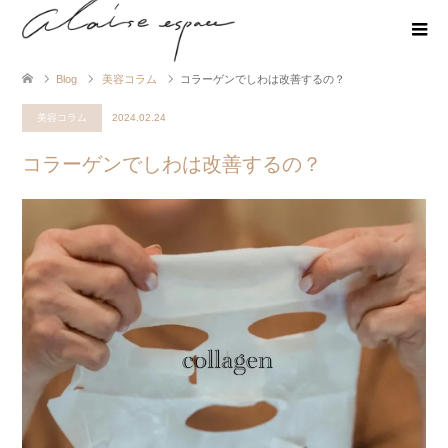
Blog
美容コラム
コラーゲンでしわは改善するの？
美容コラム
2024.02.24
コラーゲンでしわは改善するの？