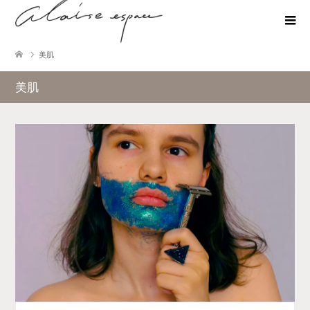
美肌
美肌