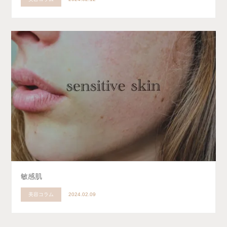
敏感肌
美容コラム
2024.02.09