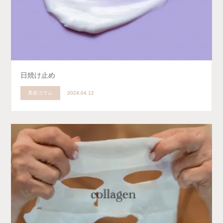
日焼け止め
美容コラム
2024.04.12