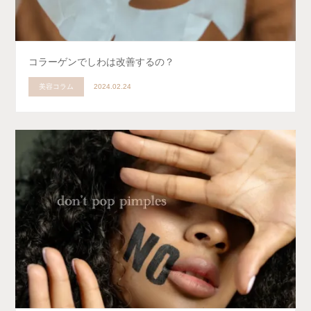
コラーゲンでしわは改善するの？
美容コラム
2024.02.24