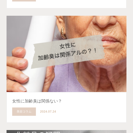
女性に加齢臭は関係ない？
美容コラム
2024.07.24