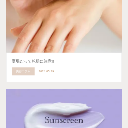
夏場だって乾燥に注意!!
美容コラム
2024.05.29