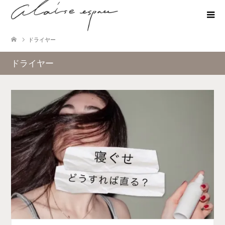
ドライヤー
ドライヤー