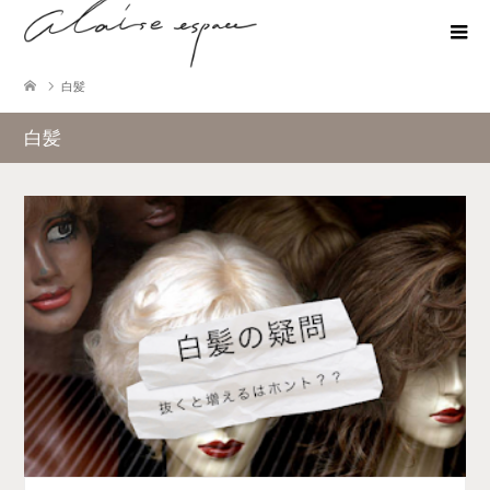
白髪
白髪