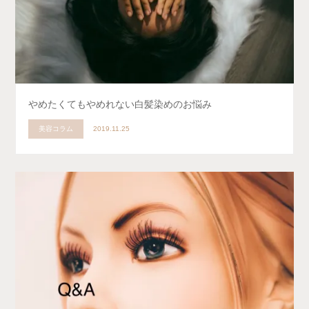
やめたくてもやめれない白髪染めのお悩み
美容コラム
2019.11.25