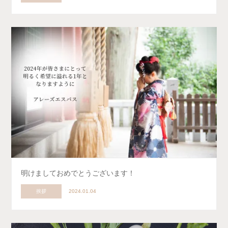
明けましておめでとうございます！
挨拶
2024.01.04