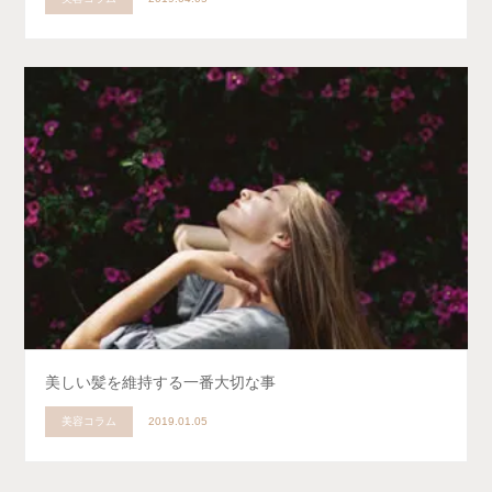
美しい髪を維持する一番大切な事
美容コラム
2019.01.05