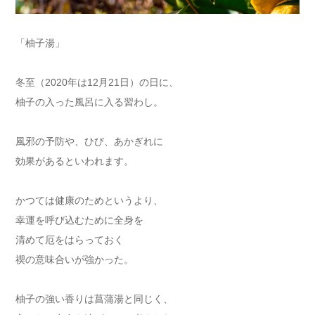
「柚子湯」
冬至（2020年は12月21日）の日に、
柚子の入った風呂に入る習わし。
風邪の予防や、ひび、あかぎれに
効果があるといわれます。
かつては健康のためというより、
幸運を呼び込むために全身を
清めて厄をはらっておく
禊の意味合いが強かった。
柚子の強い香りは菖蒲湯と同じく、