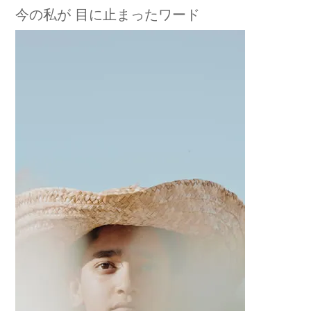
今の私が 目に止まったワード