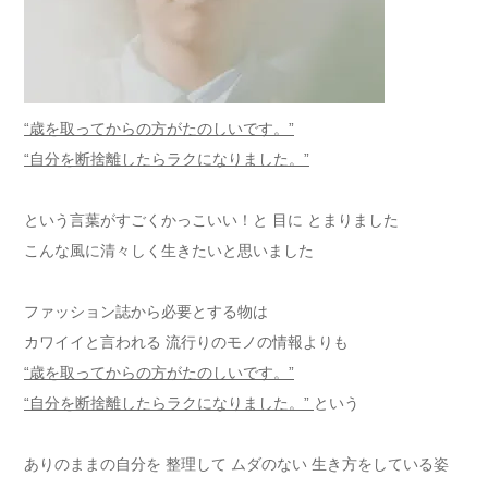
“歳を取ってからの方がたのしいです。”
“自分を断捨離したらラクになりました。”
という言葉がすごくかっこいい！と 目に とまりました
こんな風に清々しく生きたいと思いました
ファッション誌から必要とする物は
カワイイと言われる 流行りのモノの情報よりも
“歳を取ってからの方がたのしいです。”
“自分を断捨離したらラクになりました。”
という
ありのままの自分を 整理して ムダのない 生き方をしている姿