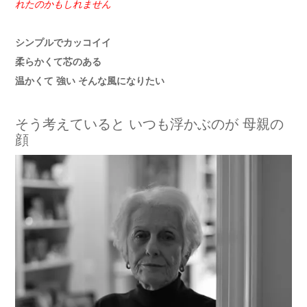
れたのかもしれません
シンプルでカッコイイ
柔らかくて芯のある
温かくて 強い そんな風になりたい
そう考えていると いつも浮かぶのが 母親の
顔