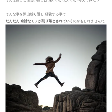
そんな事を沢山繰り返し 経験する事で
だんだん 余計なモノが削り落とされていく
のかもしれませんね