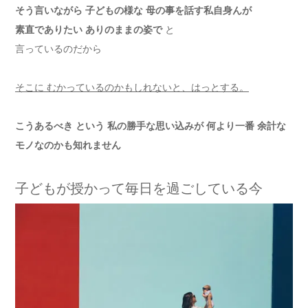
そう言いながら 子どもの様な 母の事を話す私自身んが
素直でありたい ありのままの姿で
と
言っているのだから
そこに むかっているのかもしれないと、はっとする。
こうあるべき という 私の勝手な思い込みが 何より一番 余計な
モノなのかも知れません
子どもが授かって毎日を過ごしている今