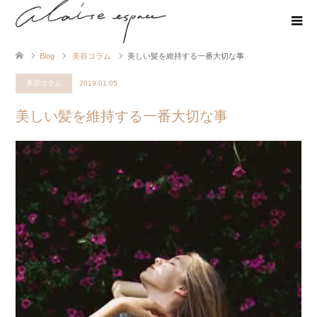
Blog
美容コラム
美しい髪を維持する一番大切な事
美容コラム
2019.01.05
美しい髪を維持する一番大切な事