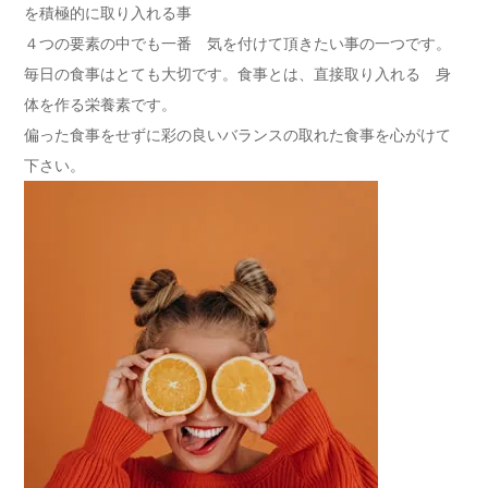
を積極的に取り入れる事
４つの要素の中でも一番 気を付けて頂きたい事の一つです。
毎日の食事はとても大切です。食事とは、直接取り入れる 身
体を作る栄養素です。
偏った食事をせずに彩の良いバランスの取れた食事を心がけて
下さい。