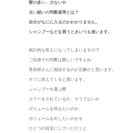
髪の多い、少ないや
太い細いの判断基準とは？
自分がなにに入るのかわかりません。
シャンプーなどを買うときいつも迷います。
統計的な答えになってしまいますので
ご自身での判断は難しいですよね
美容師さんに相談するのが正解かと思います。
すぐに答えてくると思います。
シャンプーを選ぶ際
カラーをされているか、そうでないか
ボリュームを抑えたいのか、
ボリュームを出したいのかを
ひとつの目安にしていただくと