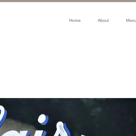
Home
About
Men