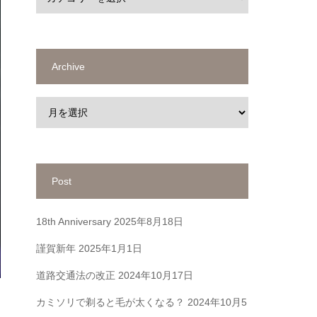
Archive
Post
18th Anniversary
2025年8月18日
謹賀新年
2025年1月1日
道路交通法の改正
2024年10月17日
カミソリで剃ると毛が太くなる？
2024年10月5