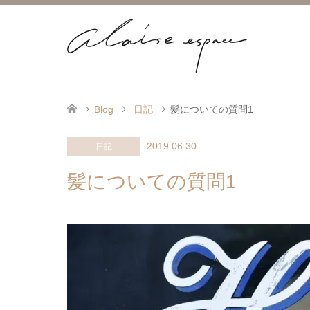
Blog
日記
髪についての質問1
2019.06.30
日記
髪についての質問1