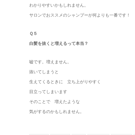
わかりやすいかもしれません。
サロンでおススメのシャンプーが何よりも一番です！
Ｑ５
白髪を抜くと増えるって本当？
嘘です。増えません。
抜いてしまうと
生えてくるときに 立ち上がりやすく
目立ってしまいます
そのことで 増えたような
気がするのかもしれません。