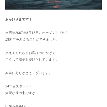
おかげさまです！
当店は2007年8月18日にオープンしてから、
13周年を迎えることができました。
支えてくださるお客様のおかげで、
こうして成長を続けられています。
本当にありがとうございます。
14年目スタート！
大変な世の中ですが…
出来る事を行い、