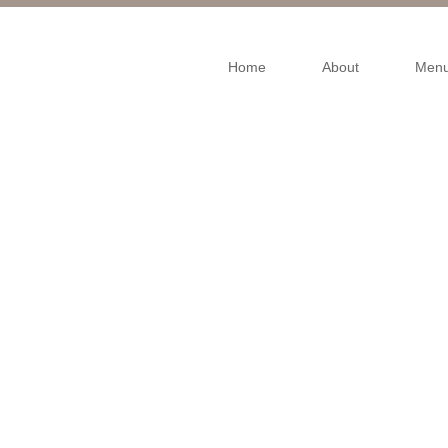
Home
About
Men