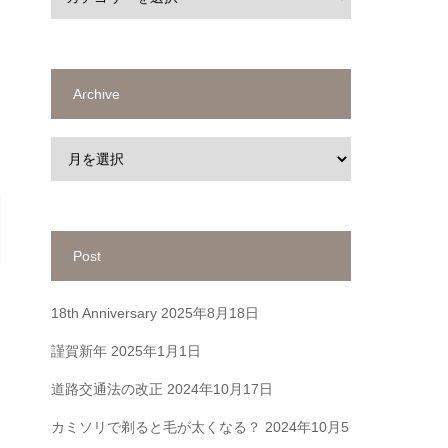
Archive
Post
18th Anniversary
2025年8月18日
謹賀新年
2025年1月1日
道路交通法の改正
2024年10月17日
カミソリで剃ると毛が太くなる？
2024年10月5