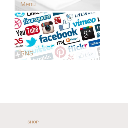
Menu
SNS
SHOP