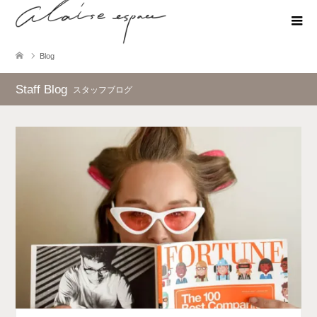
Blog
Staff Blog
スタッフブログ