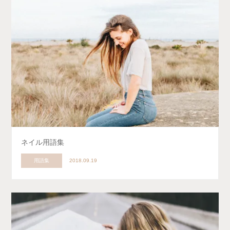
ネイル用語集
用語集
2018.09.19