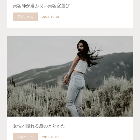
美容師が選ぶ良い美容室選び
美容コラム
2018.10.18
女性が憧れる歳のとりかた
美容コラム
2018.10.07