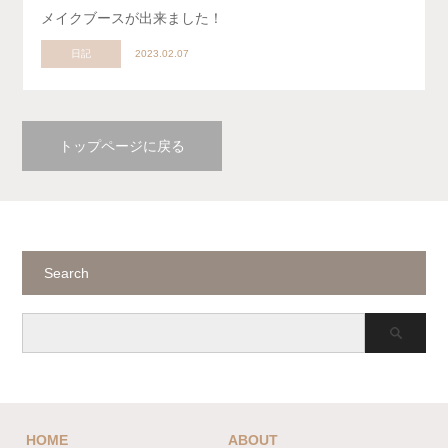
メイクブースが出来ました！
日記
2023.02.07
トップページに戻る
Search
HOME
ABOUT