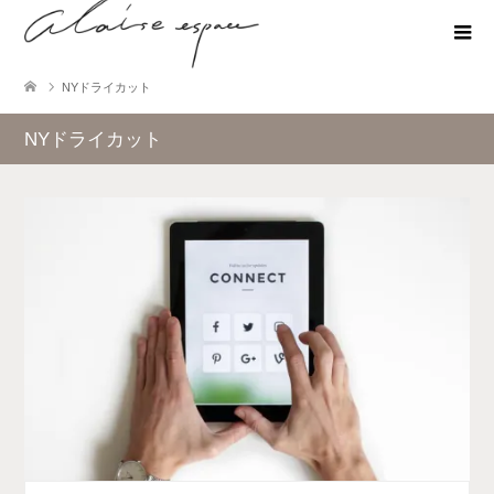
NYドライカット
NYドライカット