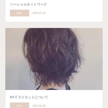
ソーシャルネットワーク
紹介
2019.02.18
NYドライカットについて
紹介
2019.02.08