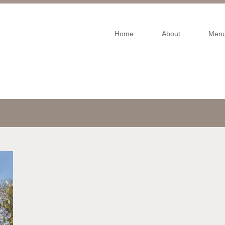
Home
About
Men