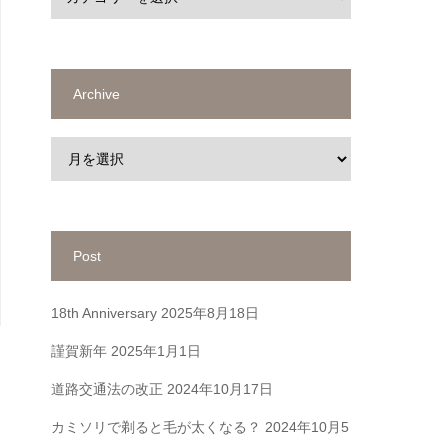
Archive
Post
18th Anniversary
2025年8月18日
謹賀新年
2025年1月1日
道路交通法の改正
2024年10月17日
カミソリで剃ると毛が太くなる？
2024年10月5