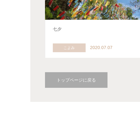
七夕
2020.07.07
こよみ
トップページに戻る