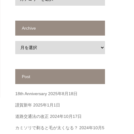
Archive
Post
18th Anniversary
2025年8月18日
謹賀新年
2025年1月1日
道路交通法の改正
2024年10月17日
カミソリで剃ると毛が太くなる？
2024年10月5