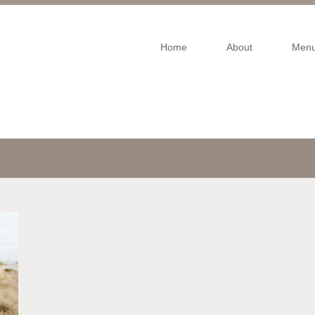
Home
About
Men