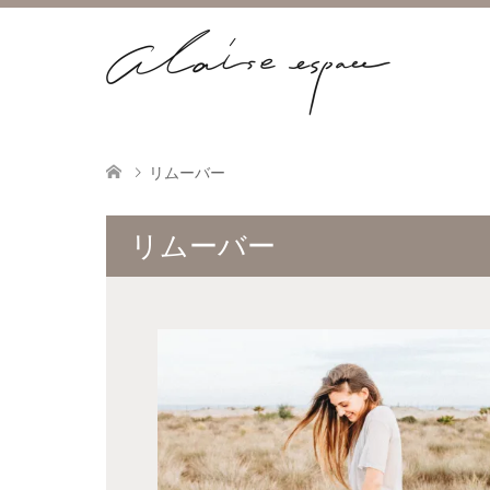
リムーバー
リムーバー