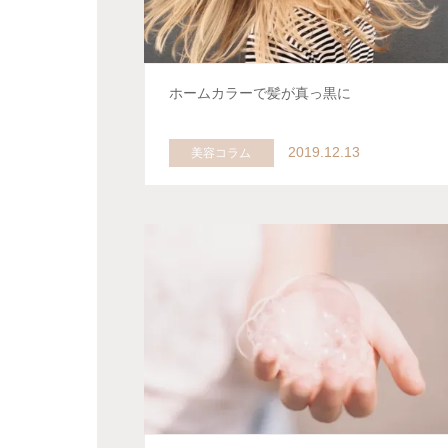
ホームカラーで髪が真っ黒に
2019.12.13
美容コラム