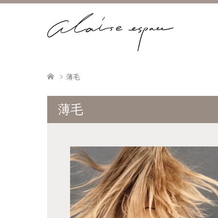
薄毛
薄毛