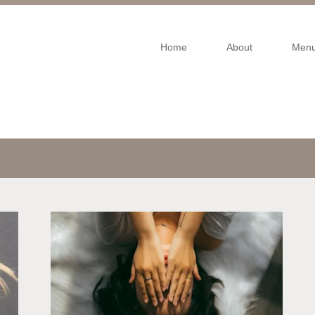
Home
About
Men