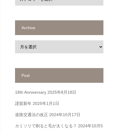
Archive
Post
18th Anniversary
2025年8月18日
謹賀新年
2025年1月1日
道路交通法の改正
2024年10月17日
カミソリで剃ると毛が太くなる？
2024年10月5