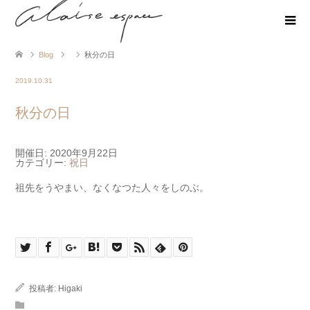
Blog
秋分の日
2019.10.31
秋分の日
開催日: 2020年9月22日
カテゴリー:
祝日
祖先をうやまい、なくなつた人々をしのぶ。
投稿者:
Higaki