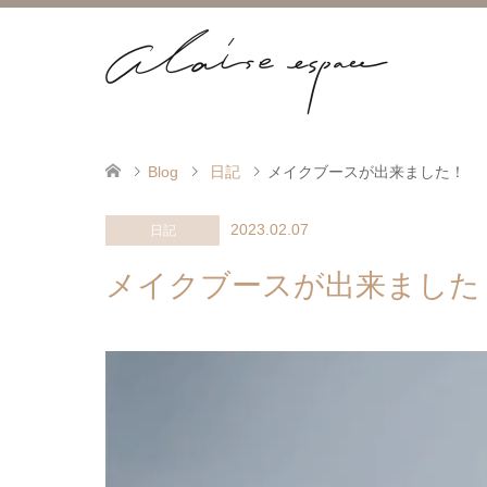
Blog
日記
メイクブースが出来ました！
2023.02.07
日記
メイクブースが出来ました