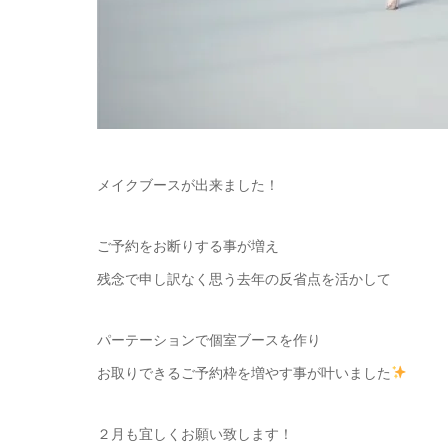
メイクブースが出来ました！
ご予約をお断りする事が増え
残念で申し訳なく思う去年の反省点を活かして
パーテーションで個室ブースを作り
お取りできるご予約枠を増やす事が叶いました
２月も宜しくお願い致します！