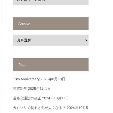
Archive
Post
18th Anniversary
2025年8月18日
謹賀新年
2025年1月1日
道路交通法の改正
2024年10月17日
カミソリで剃ると毛が太くなる？
2024年10月5